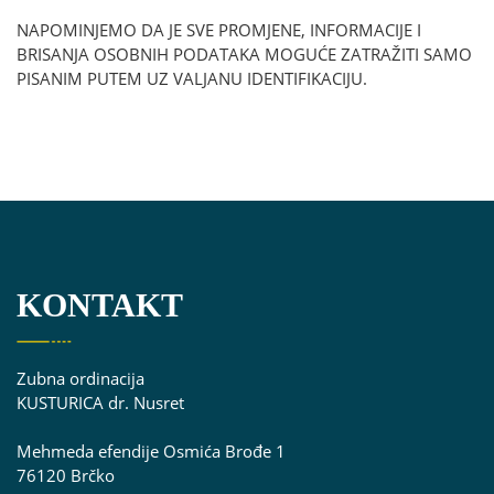
NAPOMINJEMO DA JE SVE PROMJENE, INFORMACIJE I
BRISANJA OSOBNIH PODATAKA MOGUĆE ZATRAŽITI SAMO
PISANIM PUTEM UZ VALJANU IDENTIFIKACIJU.
KONTAKT
Zubna ordinacija
KUSTURICA dr. Nusret
Mehmeda efendije Osmića Brođe 1
76120 Brčko