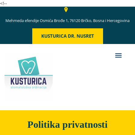
<!--
Mehmeda efendije Osmića Brođe 1, 76120 Brčko, Bosna i Hercegovina
KUSTURICA DR. NUSRET
Politika privatnosti